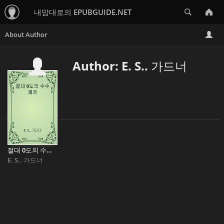
Search
내맘대로의 EPUBGUIDE.NET
Author: E. S.. 가드너
절대 0도의 수수께끼
E. S.. 가드너